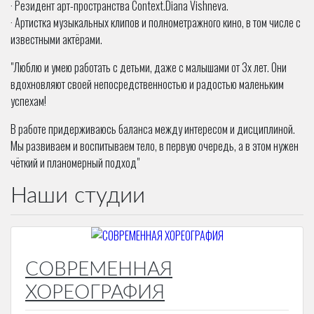
· Резидент арт-пространства Context.Diana Vishneva.
· Артистка музыкальных клипов и полнометражного кино, в том числе с
известными актёрами.
"Люблю и умею работать с детьми, даже с малышами от 3х лет. Они
вдохновляют своей непосредственностью и радостью маленьким
успехам!
В работе придерживаюсь баланса между интересом и дисциплиной.
Мы развиваем и воспитываем тело, в первую очередь, а в этом нужен
чёткий и планомерный подход"
Наши студии
СОВРЕМЕННАЯ
ХОРЕОГРАФИЯ